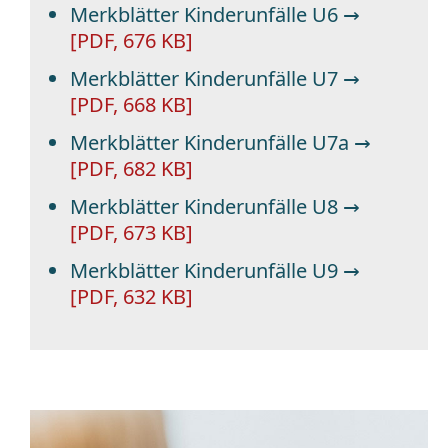
Merkblätter Kinderunfälle U6 →
[PDF, 676 KB]
Merkblätter Kinderunfälle U7 →
[PDF, 668 KB]
Merkblätter Kinderunfälle U7a →
[PDF, 682 KB]
Merkblätter Kinderunfälle U8 →
[PDF, 673 KB]
Merkblätter Kinderunfälle U9 →
[PDF, 632 KB]