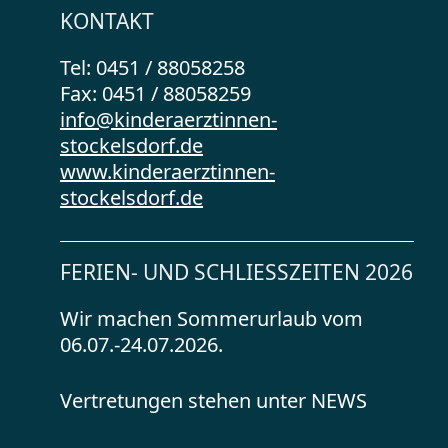
KONTAKT
Tel: 0451 / 88058258
Fax: 0451 / 88058259
info@kinderaerztinnen-
stockelsdorf.de
www.kinderaerztinnen-
stockelsdorf.de
FERIEN- UND SCHLIESSZEITEN 2026
Wir machen Sommerurlaub vom
06.07.-24.07.2026.
Vertretungen stehen unter NEWS