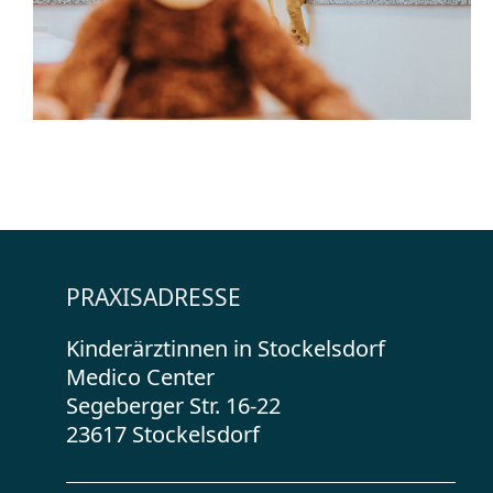
PRAXISADRESSE
Kinderärztinnen in Stockelsdorf
Medico Center
Segeberger Str. 16-22
23617 Stockelsdorf