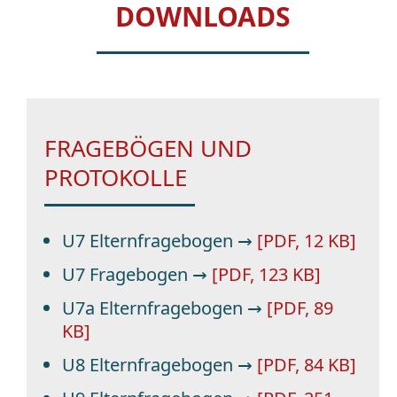
DOWNLOADS
FRAGEBÖGEN UND
PROTOKOLLE
U7 Elternfragebogen →
[PDF, 12 KB]
U7 Fragebogen →
[PDF, 123 KB]
U7a Elternfragebogen →
[PDF, 89
KB]
U8 Elternfragebogen →
[PDF, 84 KB]